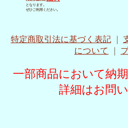
となります。
ぜひご利用ください。
特定商取引法に基づく表記
｜
について
｜
一部商品において納
詳細はお問