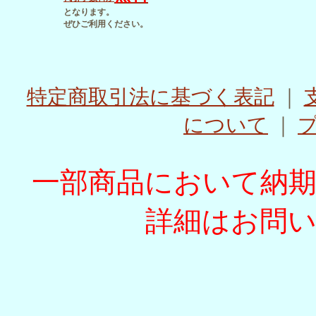
となります。
ぜひご利用ください。
特定商取引法に基づく表記
｜
について
｜
一部商品において納
詳細はお問