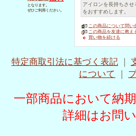
アイロンを長持ちさせ
となります。
ぜひご利用ください。
をおすすめします。
この商品について問い
この商品を友達に教え
買い物を続ける
特定商取引法に基づく表記
｜
について
｜
一部商品において納
詳細はお問