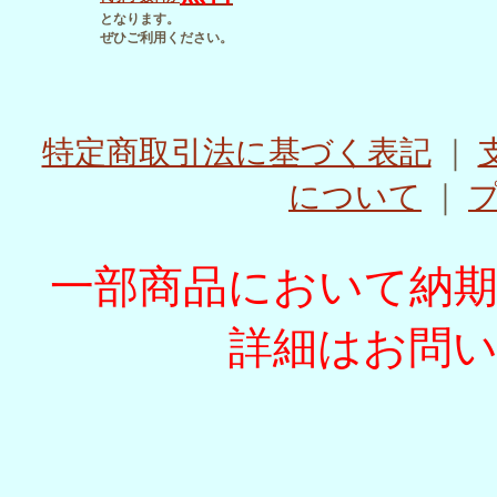
となります。
ぜひご利用ください。
特定商取引法に基づく表記
｜
について
｜
一部商品において納
詳細はお問