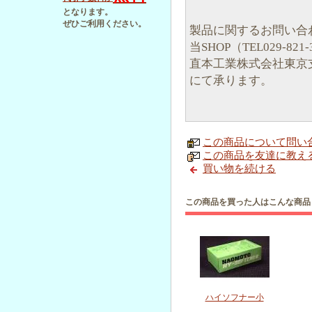
となります。
ぜひご利用ください。
製品に関するお問い合
当SHOP（TEL029-821
直本工業株式会社東京支店（
にて承ります。
この商品について問い
この商品を友達に教え
買い物を続ける
この商品を買った人はこんな商品
ハイソフナー小