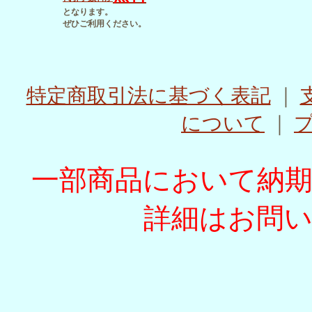
となります。
ぜひご利用ください。
特定商取引法に基づく表記
｜
について
｜
一部商品において納
詳細はお問